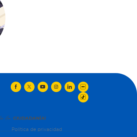
Política de privacidad