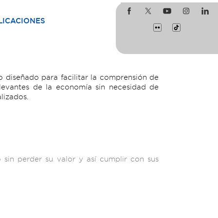
LICACIONES
 diseñado para facilitar la comprensión de
levantes de la economía sin necesidad de
lizados.
sin perder su valor y así cumplir con sus