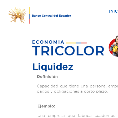
INIC
Liquidez
Definición
Capacidad que tiene una persona, empre
pagos y obligaciones a corto plazo.
Ejemplo:
Una empresa que fabrica cuadernos