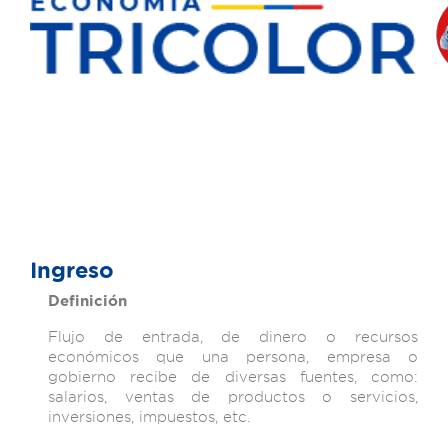
Ingreso
Definición
Flujo de entrada, de dinero o recursos
económicos que una persona, empresa o
gobierno recibe de diversas fuentes, como:
salarios, ventas de productos o servicios,
inversiones, impuestos, etc.