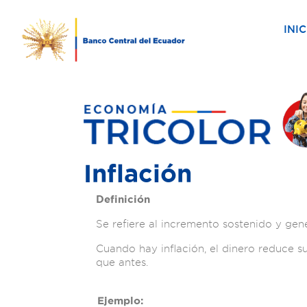
INIC
Inflación
Definición
Se refiere al incremento sostenido y gen
Cuando hay inflación, el dinero reduce 
que antes.
Ejemplo: