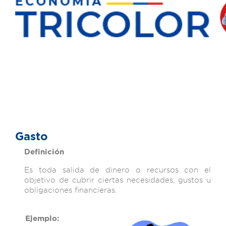
Gasto
Definición
Es toda salida de dinero o recursos con el
objetivo de cubrir ciertas necesidades, gustos u
obligaciones financieras.
Ejemplo: