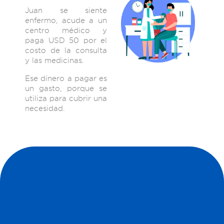
Juan se siente
enfermo, acude a un
centro médico y
paga USD 50 por el
costo de la consulta
y las medicinas.
Ese dinero a pagar es
un gasto, porque se
utiliza para cubrir una
necesidad.