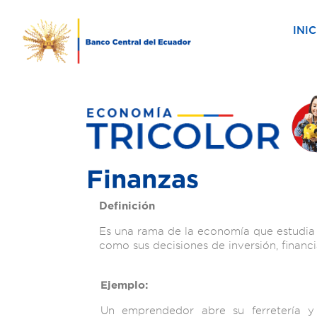
INIC
Finanzas
Definición
Es una rama de la economía que estudia l
como sus decisiones de inversión, financ
Ejemplo:
Un emprendedor abre su ferretería y 