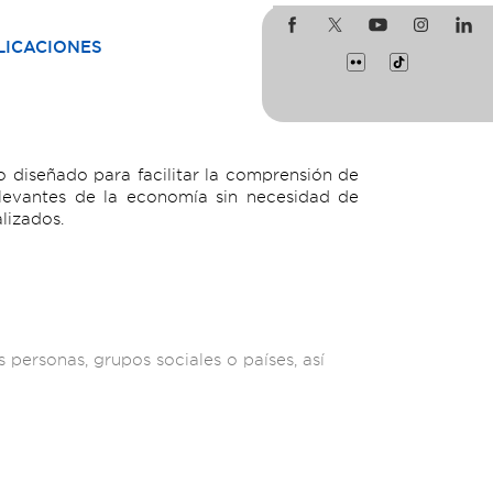
LICACIONES
 diseñado para facilitar la comprensión de
levantes de la economía sin necesidad de
lizados.
 personas, grupos sociales o países, así