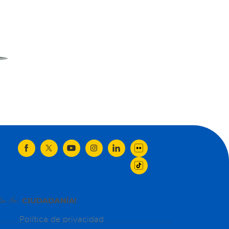
Política de privacidad