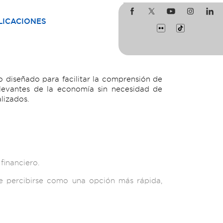
LICACIONES
 diseñado para facilitar la comprensión de
levantes de la economía sin necesidad de
lizados.
financiero.
e percibirse como una opción más rápida,