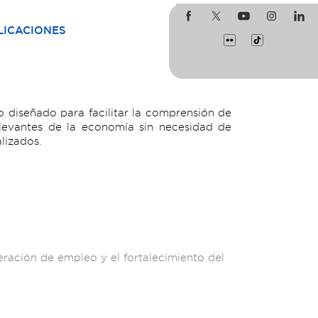
LICACIONES
 diseñado para facilitar la comprensión de
levantes de la economía sin necesidad de
lizados.
eración de empleo y el fortalecimiento del