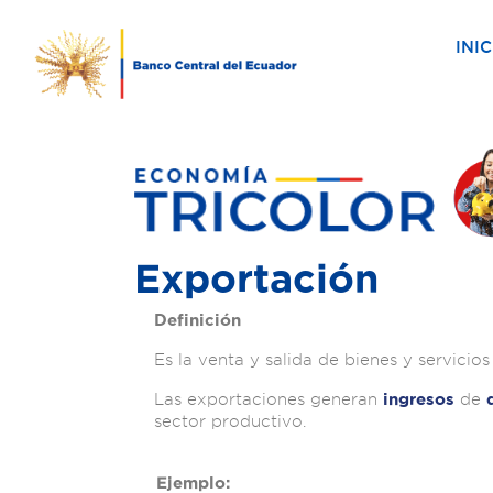
INIC
Exportación
Definición
Es la venta y salida de bienes y servici
Las exportaciones generan
de
ingresos
sector productivo.
Ejemplo: