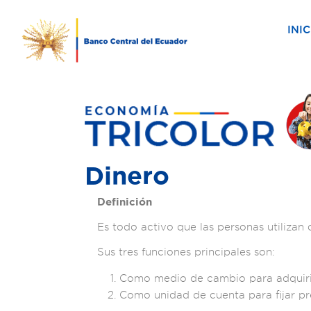
INIC
Dinero
Definición
Es todo activo que las personas utiliza
Sus tres funciones principales son:
Como medio de cambio para adquirir 
Como unidad de cuenta para fijar pr