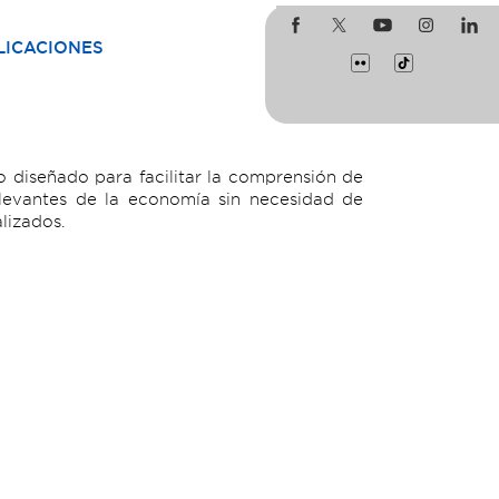
LICACIONES
 diseñado para facilitar la comprensión de
levantes de la economía sin necesidad de
lizados.