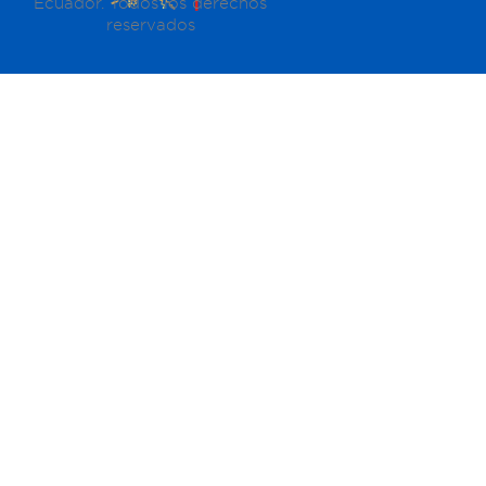
Ecuador. Todos los derechos
reservados