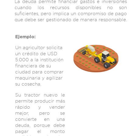
La deuda permite financiar gastos e inversiones
cuando los recursos disponibles no son
suficientes, pero implica un compromiso de pago
que debe ser gestionado de manera responsable.
Ejemplo:
Un agricultor solicita
un crédito de USD
5.000 a la institución
financiera de su
ciudad para comprar
maquinaria y agilizar
su cosecha.
Su tractor nuevo le
permite producir más
rápido y vender
mejor, pero se
convierte en una
deuda, porque debe
pagar el monto