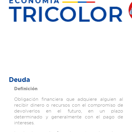
Deuda
Definición
Obligación financiera que adquiere alguien al
recibir dinero o recursos con el compromiso de
devolverlos en el futuro, en un plazo
determinado y generalmente con el pago de
intereses.