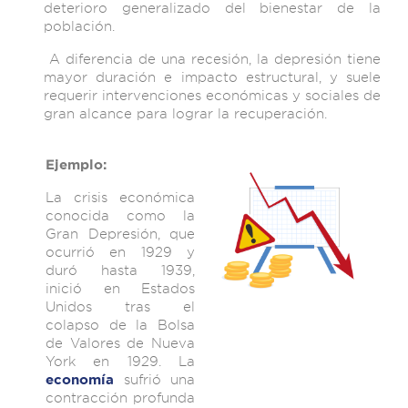
deterioro generalizado del bienestar de la
población.
A diferencia de una recesión, la depresión tiene
mayor duración e impacto estructural, y suele
requerir intervenciones económicas y sociales de
gran alcance para lograr la recuperación.
Ejemplo:
La crisis económica
conocida como la
Gran Depresión, que
ocurrió en 1929 y
duró hasta 1939,
inició en Estados
Unidos tras el
colapso de la Bolsa
de Valores de Nueva
York en 1929. La
sufrió una
economía
contracción profunda