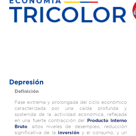
Depresión
Definición
Fase extrema y prolongada del ciclo económico
caracterizada por una caída profunda y
sostenida de la actividad económica, reflejada
en una fuerte contracción del
Producto
Interno
, altos niveles de desempleo, reducción
Bruto
significativa de la
y el consumo, y un
inversión