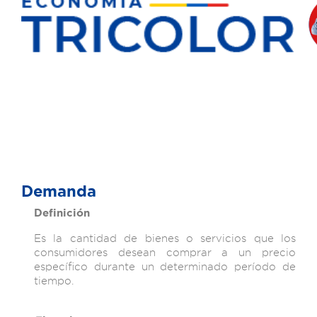
Demanda
Definición
Es la cantidad de bienes o servicios que los
consumidores desean comprar a un precio
específico durante un determinado período de
tiempo.