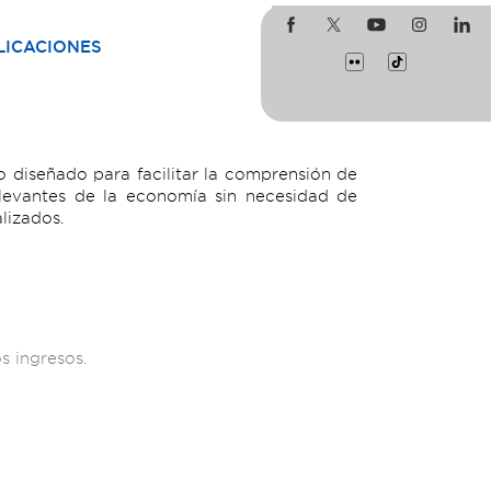
LICACIONES
 diseñado para facilitar la comprensión de
levantes de la economía sin necesidad de
lizados.
s ingresos.