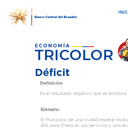
INIC
Déficit
Definición
Es el resultado negativo que se produce 
Ejemplo:
El Municipio de una ciudad espera recau
año para financiar sus servicios y proye