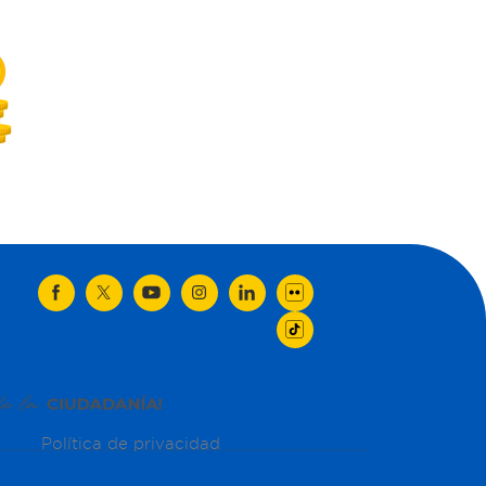
Política de privacidad