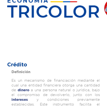
Crédito
Definición
Es un mecanismo de financiación mediante el
cual una entidad financiera otorga una cantidad
de
a una persona natural o jurídica, bajo
dinero
el compromiso de devolverlo, junto con los
y condiciones previamente
intereses
establecidas. Este instrumento facilita el