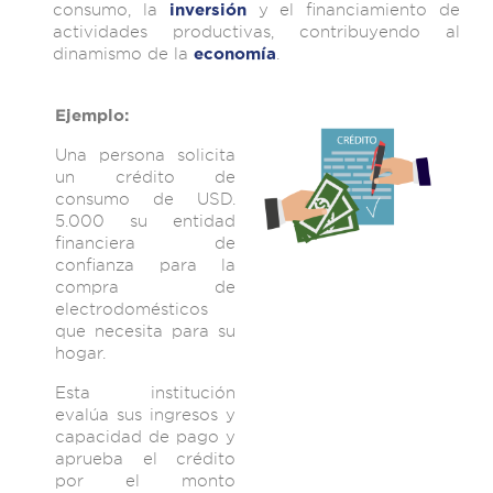
consumo, la
y el financiamiento de
inversión
actividades productivas, contribuyendo al
dinamismo de la
.
economía
Ejemplo:
Una persona solicita
un crédito de
consumo de USD.
5.000 su entidad
financiera de
confianza para la
compra de
electrodomésticos
que necesita para su
hogar.
Esta institución
evalúa sus ingresos y
capacidad de pago y
aprueba el crédito
por el monto