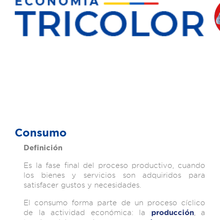
Consumo
Definición
Es la fase final del proceso productivo, cuando
los bienes y servicios son adquiridos para
satisfacer gustos y necesidades.
El consumo forma parte de un proceso cíclico
de la actividad económica: la
, a
producción