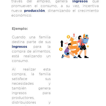
través del empleo, genera
que
ingresos
promueven el consumo, a su vez, incentiva
nueva
, dinamizando el crecimiento
producción
económico.
Ejemplo:
Cuando una familia
destina parte de sus
para la
ingresos
compra de alimentos,
está realizando un
consumo.
Al realizar esta
compra, la familia
satisface sus
necesidades y
también genera
ingresos para
productores,
distribuidores y