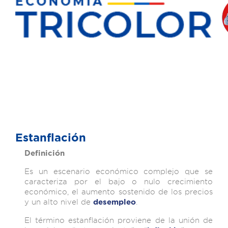
Estanflación
Definición
Es un escenario económico complejo que se
caracteriza por el bajo o nulo crecimiento
económico, el aumento sostenido de los precios
y un alto nivel de
.
desempleo
El término estanflación proviene de la unión de