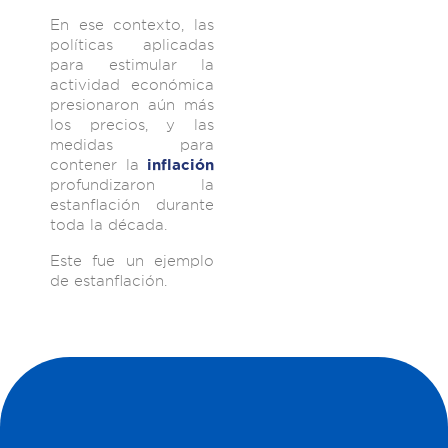
En ese contexto, las
políticas aplicadas
para estimular la
actividad económica
presionaron aún más
los precios, y las
medidas para
contener la
inflación
profundizaron la
estanflación durante
toda la década.
Este fue un ejemplo
de estanflación.