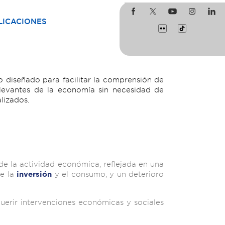
LICACIONES
 diseñado para facilitar la comprensión de
levantes de la economía sin necesidad de
lizados.
e la actividad económica, reflejada en una
de la
y el consumo, y un deterioro
inversión
querir intervenciones económicas y sociales