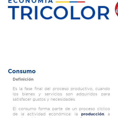
Consumo
Definición
Es la fase final del proceso productivo, cuando
los bienes y servicios son adquiridos para
satisfacer gustos y necesidades.
El consumo forma parte de un proceso cíclico
de la actividad económica: la
, a
producción