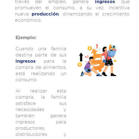
través del empleo, genera
que
ingresos
promueven el consumo, a su vez, incentiva
nueva
, dinamizando el crecimiento
producción
económico.
Ejemplo:
Cuando una familia
destina parte de sus
para la
ingresos
compra de alimentos,
está realizando un
consumo.
Al realizar esta
compra, la familia
satisface sus
necesidades y
también genera
ingresos para
productores,
distribuidores y