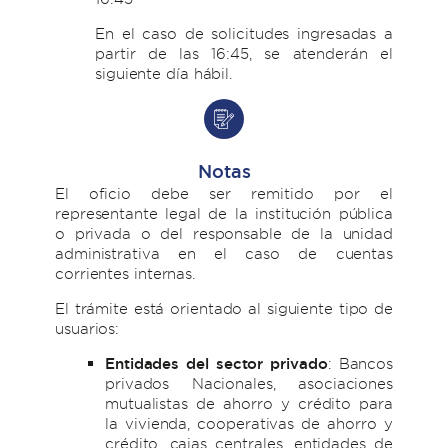
En el caso de solicitudes ingresadas a
partir de las 16:45, se atenderán el
siguiente día hábil.
Notas
El oficio debe ser remitido por el
representante legal de la institución pública
o privada o del responsable de la unidad
administrativa en el caso de cuentas
corrientes internas.
El trámite está orientado al siguiente tipo de
usuarios:
Entidades del sector privado
: Bancos
privados Nacionales, asociaciones
mutualistas de ahorro y crédito para
la vivienda, cooperativas de ahorro y
crédito, cajas centrales, entidades de