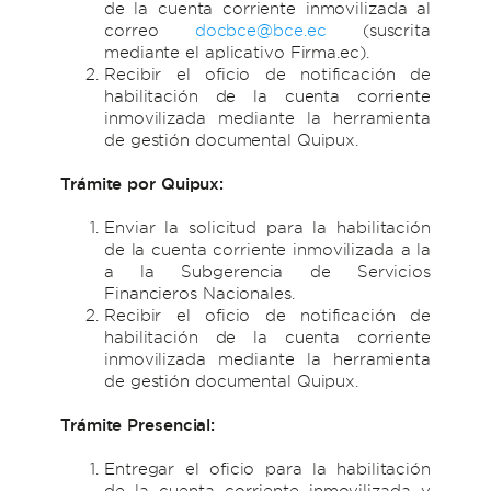
de la cuenta corriente inmovilizada al
correo
docbce@bce.ec
(suscrita
mediante el aplicativo Firma.ec).
Recibir el oficio de notificación de
habilitación de la cuenta corriente
inmovilizada mediante la herramienta
de gestión documental Quipux.
Trámite por Quipux:
Enviar la solicitud para la habilitación
de la cuenta corriente inmovilizada a la
a la Subgerencia de Servicios
Financieros Nacionales.
Recibir el oficio de notificación de
habilitación de la cuenta corriente
inmovilizada mediante la herramienta
de gestión documental Quipux.
Trámite Presencial:
Entregar el oficio para la habilitación
de la cuenta corriente inmovilizada y