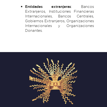
Entidades extranjeras
: Bancos
Extranjeros, Instituciones Financieras
Internacionales, Bancos Centrales,
Gobiernos Extranjeros, Organizaciones
Internacionales y Organizaciones
Donantes.