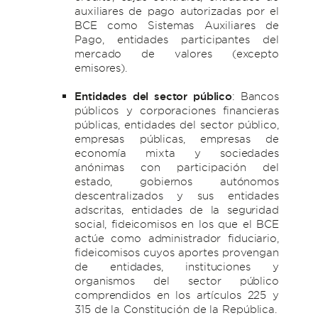
auxiliares de pago autorizadas por el
BCE como Sistemas Auxiliares de
Pago, entidades participantes del
mercado de valores (excepto
emisores).
Entidades del sector público
: Bancos
públicos y corporaciones financieras
públicas, entidades del sector público,
empresas públicas, empresas de
economía mixta y sociedades
anónimas con participación del
estado, gobiernos autónomos
descentralizados y sus entidades
adscritas, entidades de la seguridad
social, fideicomisos en los que el BCE
actúe como administrador fiduciario,
fideicomisos cuyos aportes provengan
de entidades, instituciones y
organismos del sector público
comprendidos en los artículos 225 y
315 de la Constitución de la República.