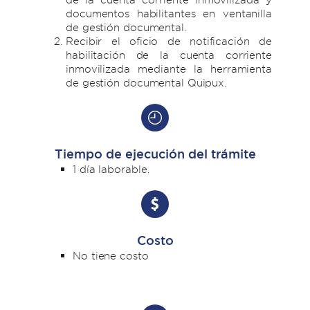
documentos habilitantes en ventanilla
de gestión documental.
Recibir el oficio de notificación de
habilitación de la cuenta corriente
inmovilizada mediante la herramienta
de gestión documental Quipux.
Tiempo de ejecución del trámite
1 día laborable.
Costo
No tiene costo