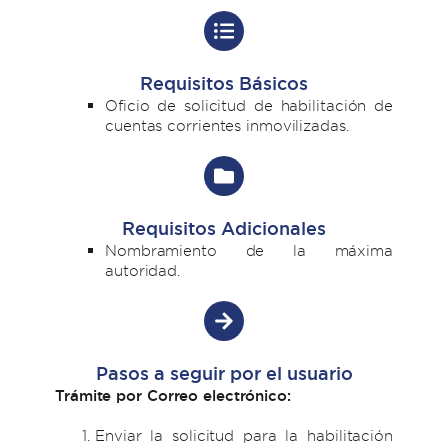
Requisitos Básicos
Oficio de solicitud de habilitación de
cuentas corrientes inmovilizadas.
Requisitos Adicionales
Nombramiento de la máxima
autoridad.
Pasos a seguir por el usuario
Trámite por Correo electrónico:
Enviar la solicitud para la habilitación