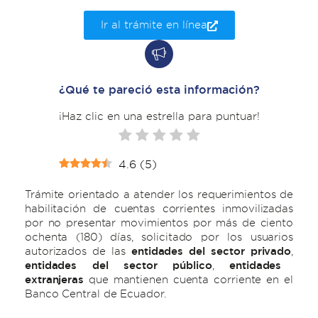
Ir al trámite en línea
¿Qué te pareció esta información?
¡Haz clic en una estrella para puntuar!
4.6
(
5
)
Trámite orientado a atender los requerimientos de
habilitación de cuentas corrientes inmovilizadas
por no presentar movimientos por más de ciento
ochenta (180) días, solicitado por los usuarios
autorizados de las
entidades del sector privado
,
entidades del sector público
,
entidades
extranjeras
que mantienen cuenta corriente en el
Banco Central de Ecuador.