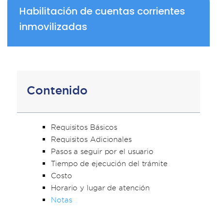
Habilitación de cuentas corrientes
inmovilizadas
Contenido
Requisitos Básicos
Requisitos Adicionales
Pasos a seguir por el usuario
Tiempo de ejecución del trámite
Costo
Horario y lugar de atención
Notas