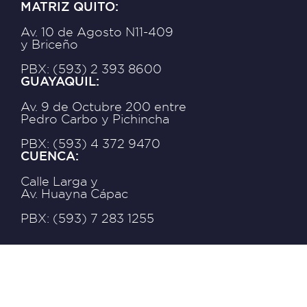
MATRIZ QUITO:
Av. 10 de Agosto N11-409
y Briceño
PBX: (593) 2 393 8600
GUAYAQUIL:
Av. 9 de Octubre 200 entre
Pedro Carbo y Pichincha
PBX: (593) 4 372 9470
CUENCA:
Calle Larga y
Av. Huayna Cápac
PBX: (593) 7 283 1255