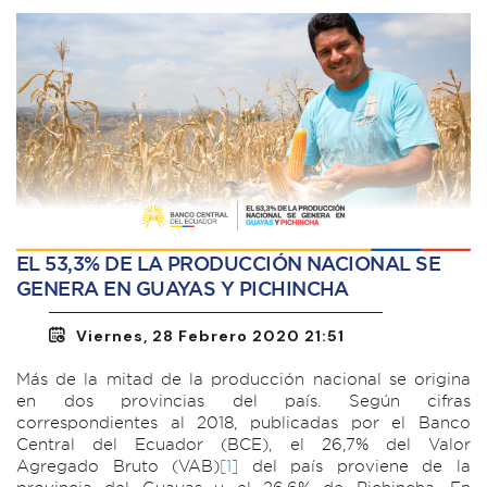
EL 53,3% DE LA PRODUCCIÓN NACIONAL SE
GENERA EN GUAYAS Y PICHINCHA
Viernes, 28 Febrero 2020 21:51
Más de la mitad de la producción nacional se origina
en dos provincias del país. Según cifras
correspondientes al 2018, publicadas por el Banco
Central del Ecuador (BCE), el 26,7% del Valor
Agregado Bruto (VAB)
[1]
del país proviene de la