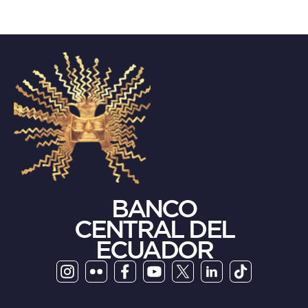
BANCO
CENTRAL DEL
ECUADOR