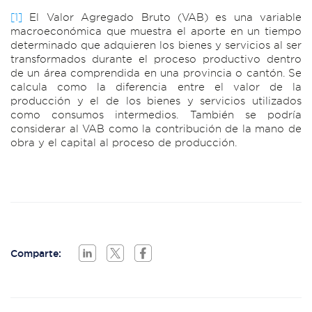
[1]
El Valor Agregado Bruto (VAB) es una variable
macroeconómica que muestra el aporte en un tiempo
determinado que adquieren los bienes y servicios al ser
transformados durante el proceso productivo dentro
de un área comprendida en una provincia o cantón. Se
calcula como la diferencia entre el valor de la
producción y el de los bienes y servicios utilizados
como consumos intermedios. También se podría
considerar al VAB como la contribución de la mano de
obra y el capital al proceso de producción.
Comparte: