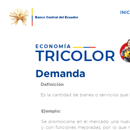
INIC
Demanda
Definición
Es la cantidad de bienes o servicios qu
Ejemplo:
Se promociona en el mercado una nue
y con funciones mejoradas, por lo que 