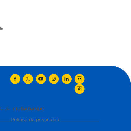
Política de privacidad