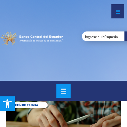
Open toolbar