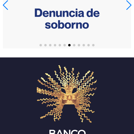
BANCO